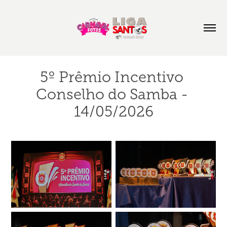
5º Prêmio Incentivo 
Conselho do Samba - 
14/05/2026