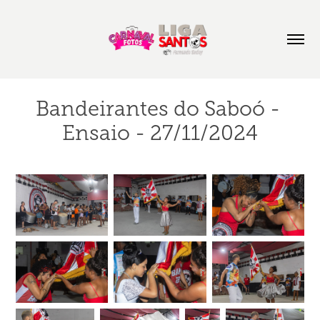
Bandeirantes do Saboó - 
Ensaio - 27/11/2024