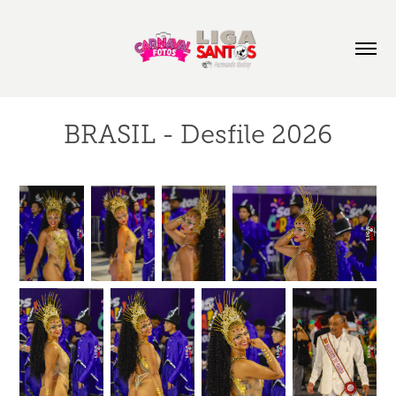
BRASIL - Desfile 2026