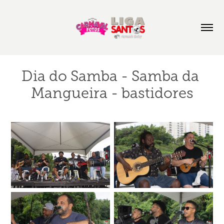
Dia do Samba - Samba da 
Mangueira - bastidores