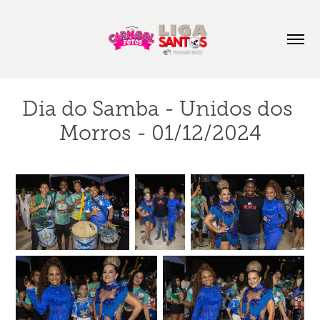
Dia do Samba - Unidos dos 
Morros - 01/12/2024