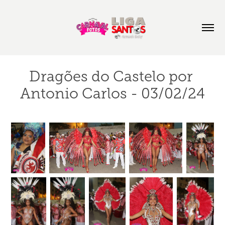
Dragões do Castelo por 
Antonio Carlos - 03/02/24