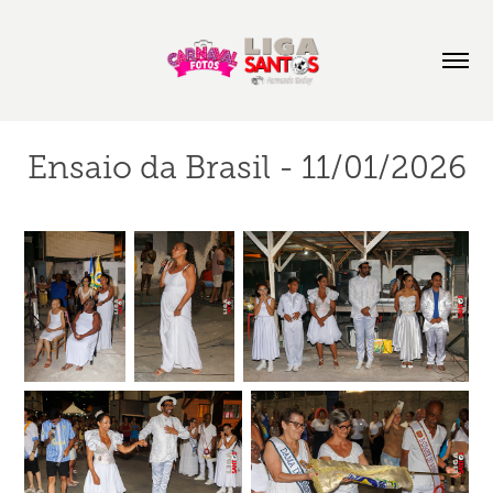
Ensaio da Brasil - 11/01/2026