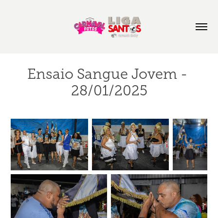
Ensaio Sangue Jovem - 
28/01/2025