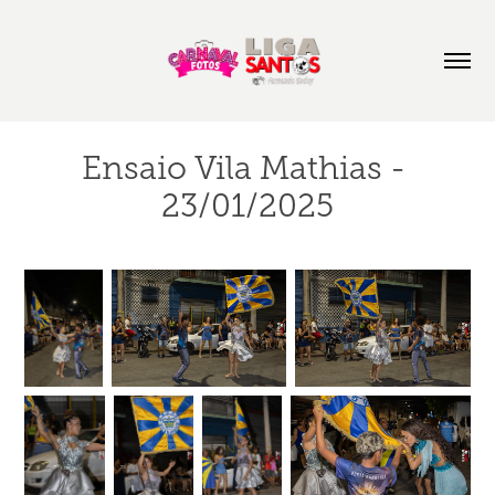
Ensaio Vila Mathias - 
23/01/2025