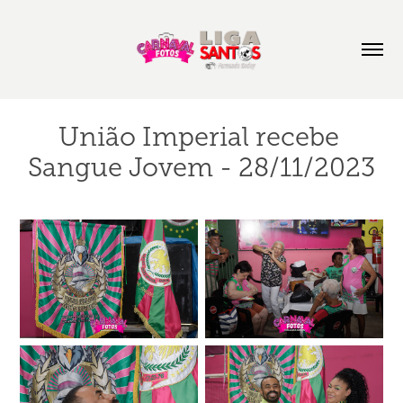
União Imperial recebe 
Sangue Jovem - 28/11/2023