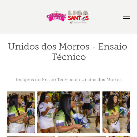
Unidos dos Morros - Ensaio 
Técnico
Imagens do Ensaio Técnico da Unidos dos Morros