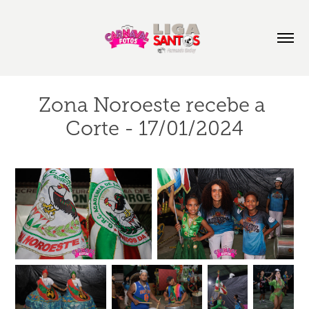
Zona Noroeste recebe a 
Corte - 17/01/2024